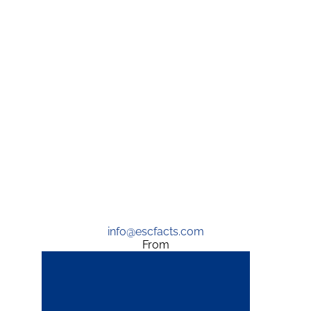
info@escfacts.com
From