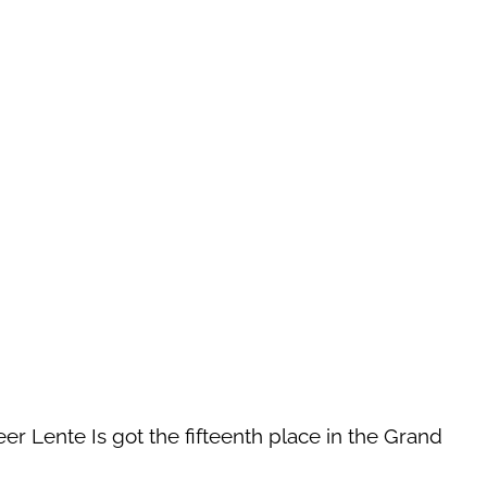
eer Lente Is got the fifteenth place in the Grand