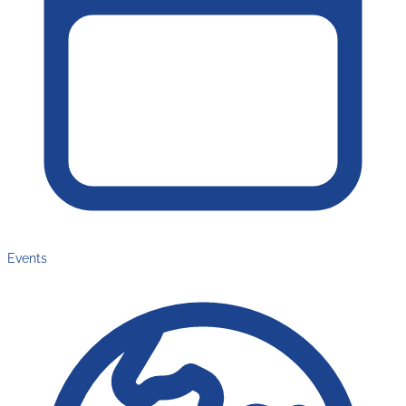
Events