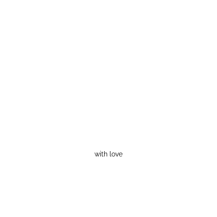
with love