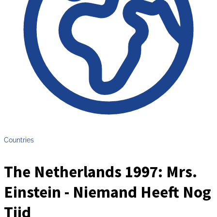
Countries
The Netherlands 1997: Mrs.
Einstein - Niemand Heeft Nog
Tijd