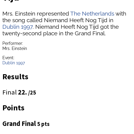
Mrs. Einstein represented
The Netherlands
with
the song called Niemand Heeft Nog Tijd in
Dublin 1997
. Niemand Heeft Nog Tijd got the
twenty-second place in the Grand Final.
Performer:
Mrs. Einstein
Event:
Dublin 1997
Results
Final
22.
/25
Points
Grand Final
5 pts