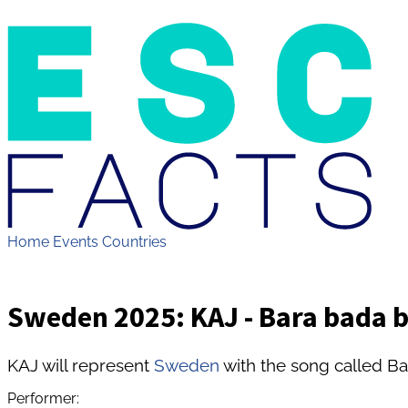
Home
Events
Countries
Sweden 2025: KAJ - Bara bada 
KAJ will represent
Sweden
with the song called Ba
Performer: