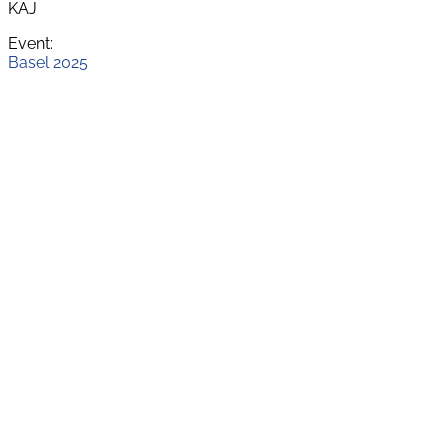
KAJ
Event:
Basel 2025